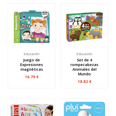
Educación
Educación
Juego de
Set de 4
Expresiones
rompecabezas
magnéticas
Animales del
Mundo
16.79
€
18.82
€