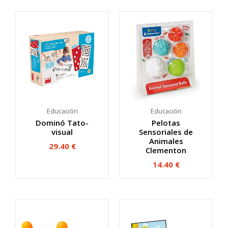
Educación
Educación
Dominó Tato-
Pelotas
visual
Sensoriales de
Animales
29.40
€
Clementon
14.40
€