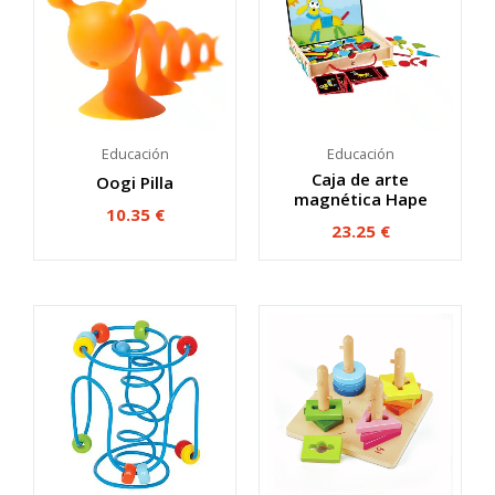
Educación
Educación
Caja de arte
Oogi Pilla
magnética Hape
10.35
€
23.25
€