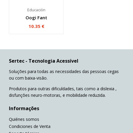
Educación
Oogi Fant
10.35
€
Sertec - Tecnologia Acessível
Soluções para todas as necessidades das pessoas cegas
ou com baixa-visão.
Produtos para outras dificuldades, tais como a dislexia ,
disfunções neuro-motoras, e mobilidade reduzida.
Informações
Quiénes somos
Condiciones de Venta