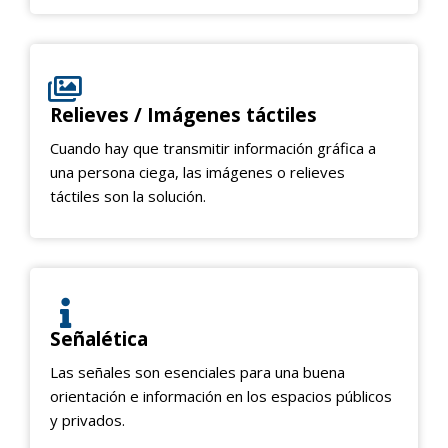
Relieves / Imágenes táctiles
Cuando hay que transmitir información gráfica a
una persona ciega, las imágenes o relieves
táctiles son la solución.
Señalética
Las señales son esenciales para una buena
orientación e información en los espacios públicos
y privados.