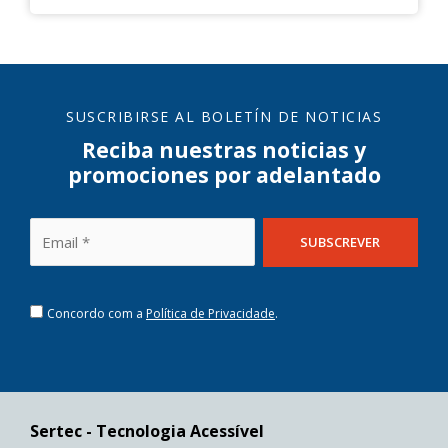
SUSCRIBIRSE AL BOLETÍN DE NOTICIAS
Reciba nuestras noticias y
promociones por adelantado
Concordo com a
Política de Privacidade
.
Sertec - Tecnologia Acessível