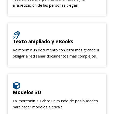
alfabetización de las personas ciegas.
Texto ampliado y eBooks
Reimprimir un documento con letra más grande u
obligar a rediseñar documentos más complejos.
Modelos 3D
La impresión 3D abre un mundo de posibilidades
para hacer modelos a escala.