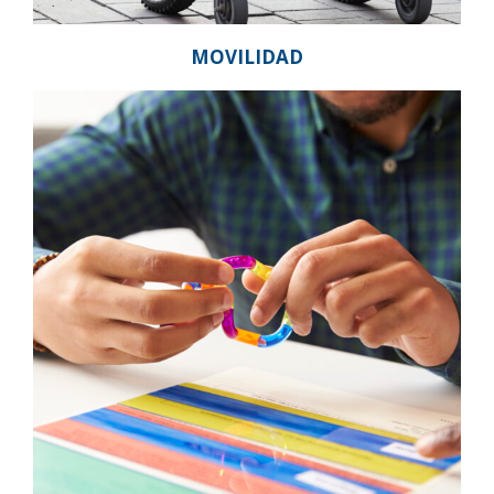
MOVILIDAD