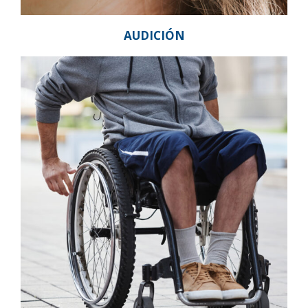
AUDICIÓN