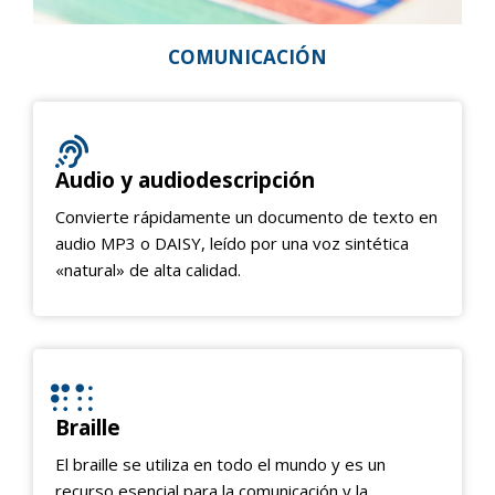
COMUNICACIÓN
Audio y audiodescripción
Convierte rápidamente un documento de texto en
audio MP3 o DAISY, leído por una voz sintética
«natural» de alta calidad.
Braille
El braille se utiliza en todo el mundo y es un
recurso esencial para la comunicación y la