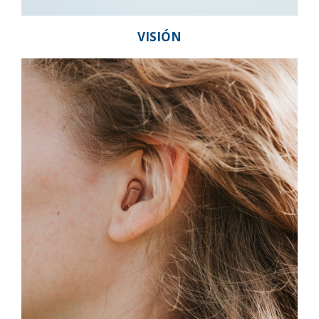
VISIÓN