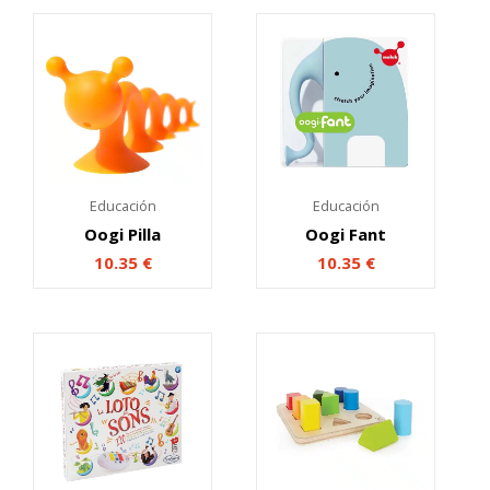
Educación
Educación
Oogi Pilla
Oogi Fant
10.35
€
10.35
€