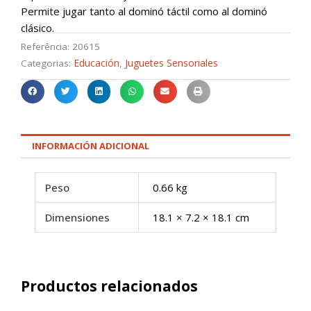
Permite jugar tanto al dominó táctil como al dominó
clásico.
Referência:
20615
Educación
Juguetes Sensoriales
Categorias:
,
INFORMACIÓN ADICIONAL
Peso
0.66 kg
Dimensiones
18.1 × 7.2 × 18.1 cm
Productos relacionados