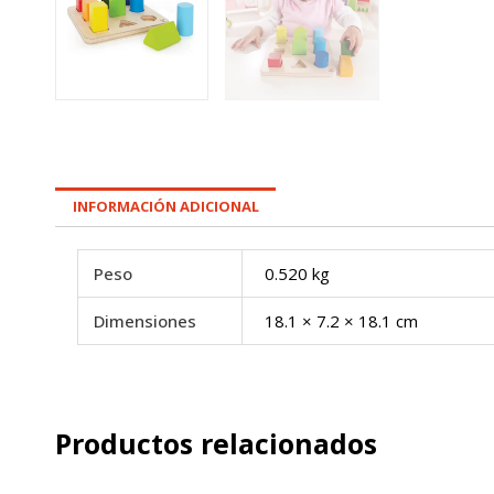
INFORMACIÓN ADICIONAL
Peso
0.520 kg
Dimensiones
18.1 × 7.2 × 18.1 cm
Productos relacionados