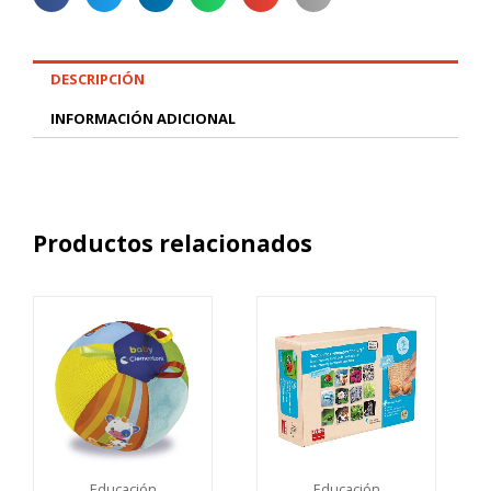
DESCRIPCIÓN
INFORMACIÓN ADICIONAL
Productos relacionados
Educación
Educación