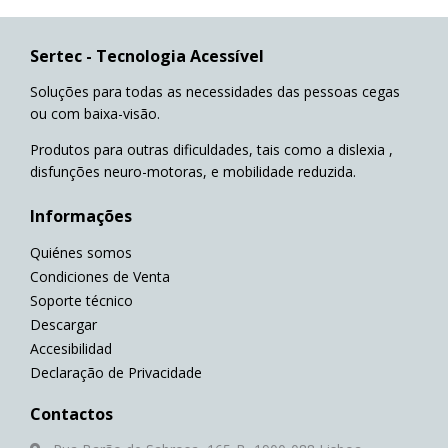
Sertec - Tecnologia Acessível
Soluções para todas as necessidades das pessoas cegas
ou com baixa-visão.
Produtos para outras dificuldades, tais como a dislexia ,
disfunções neuro-motoras, e mobilidade reduzida.
Informações
Quiénes somos
Condiciones de Venta
Soporte técnico
Descargar
Accesibilidad
Declaração de Privacidade
Contactos