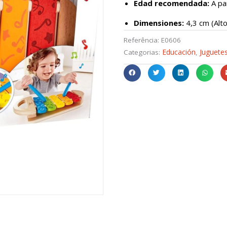
Edad recomendada:
A pa
Dimensiones:
4,3 cm (Alto
Referência:
E0606
Educación
Juguetes
Categorias:
,