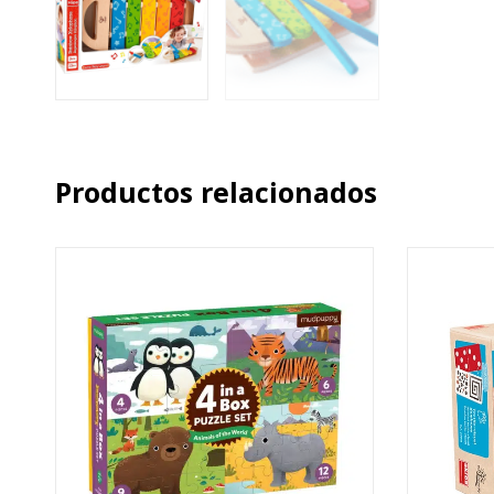
Productos relacionados