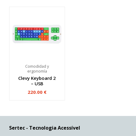
Comodidad y
ergonomía
Clevy Keyboard 2
– USB
220.00
€
Sertec - Tecnologia Acessível