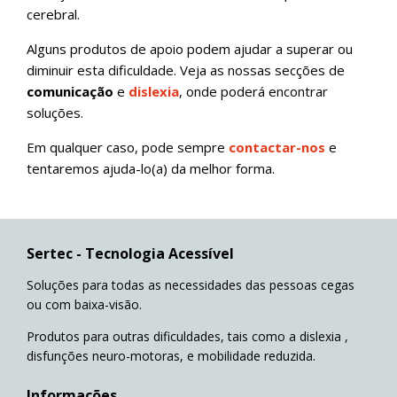
cerebral.
Alguns produtos de apoio podem ajudar a superar ou
diminuir esta dificuldade. Veja as nossas secções de
comunicação
e
dislexia
, onde poderá encontrar
soluções.
Em qualquer caso, pode sempre
contactar-nos
e
tentaremos ajuda-lo(a) da melhor forma.
Sertec - Tecnologia Acessível
Soluções para todas as necessidades das pessoas cegas
ou com baixa-visão.
Produtos para outras dificuldades, tais como a dislexia ,
disfunções neuro-motoras, e mobilidade reduzida.
Informações