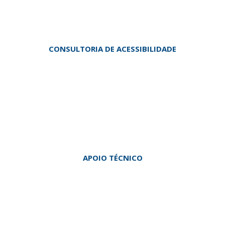
CONSULTORIA DE ACESSIBILIDADE
APOIO TÉCNICO