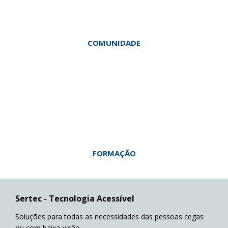
COMUNIDADE
FORMAÇÃO
Sertec - Tecnologia Acessível
Soluções para todas as necessidades das pessoas cegas
ou com baixa-visão.