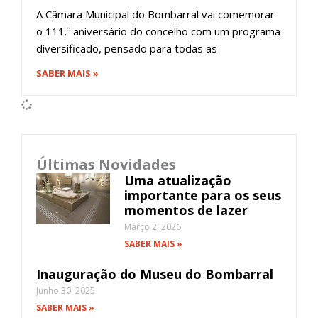
A Câmara Municipal do Bombarral vai comemorar
o 111.º aniversário do concelho com um programa
diversificado, pensado para todas as
SABER MAIS »
Últimas Novidades
Uma atualização
importante para os seus
momentos de lazer
Março 2, 2026
SABER MAIS »
Inauguração do Museu do Bombarral
Junho 30, 2025
SABER MAIS »