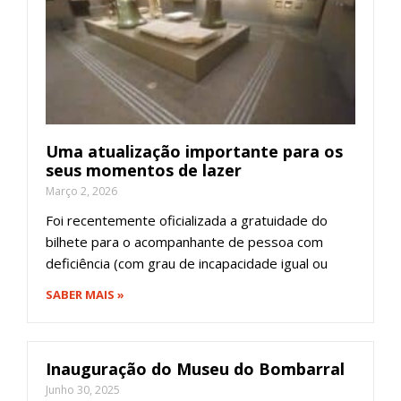
Uma atualização importante para os
seus momentos de lazer
Março 2, 2026
Foi recentemente oficializada a gratuidade do
bilhete para o acompanhante de pessoa com
deficiência (com grau de incapacidade igual ou
SABER MAIS »
Inauguração do Museu do Bombarral
Junho 30, 2025