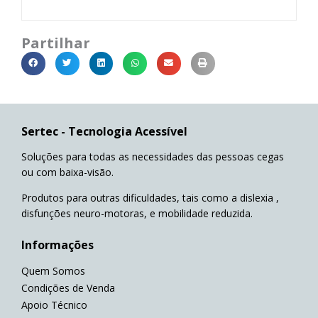
Partilhar
Sertec - Tecnologia Acessível
Soluções para todas as necessidades das pessoas cegas
ou com baixa-visão.
Produtos para outras dificuldades, tais como a dislexia ,
disfunções neuro-motoras, e mobilidade reduzida.
Informações
Quem Somos
Condições de Venda
Apoio Técnico