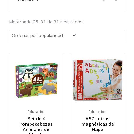
Ordenado
Mostrando 25–31 de 31 resultados
por
popularidad
Educación
Educación
Set de 4
ABC Letras
rompecabezas
magnéticas de
Animales del
Hape