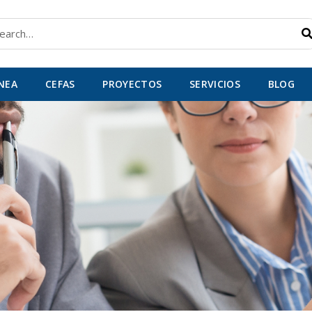
car
ÍNEA
CEFAS
PROYECTOS
SERVICIOS
BLOG