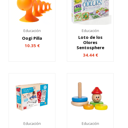
Educación
Educación
Loto de los
Oogi Pilla
Olores
10.35
€
Sentosphere
34.44
€
Educación
Educación