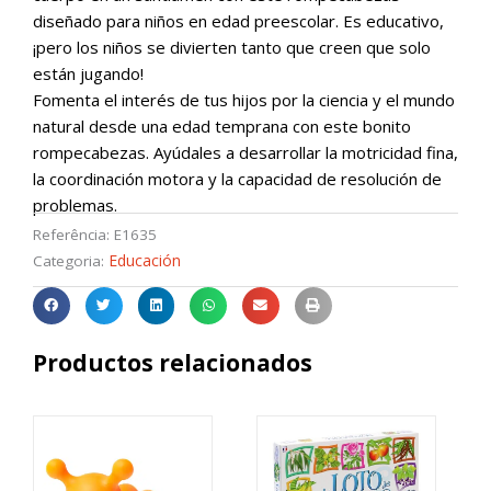
cantidad
diseñado para niños en edad preescolar. Es educativo,
¡pero los niños se divierten tanto que creen que solo
están jugando!
Fomenta el interés de tus hijos por la ciencia y el mundo
natural desde una edad temprana con este bonito
rompecabezas. Ayúdales a desarrollar la motricidad fina,
la coordinación motora y la capacidad de resolución de
problemas.
Referência:
E1635
Educación
Categoria:
Productos relacionados