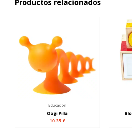
Productos relacionados
Educación
Oogi Pilla
Blo
10.35
€