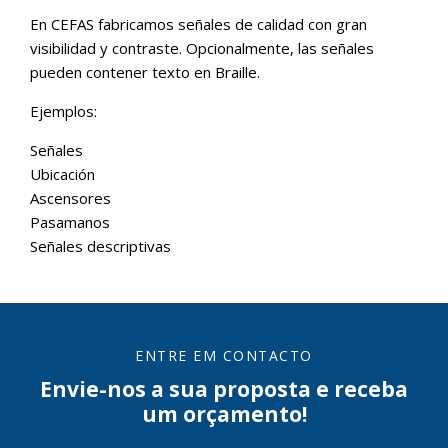
En CEFAS fabricamos señales de calidad con gran
visibilidad y contraste. Opcionalmente, las señales
pueden contener texto en Braille.
Ejemplos:
Señales
Ubicación
Ascensores
Pasamanos
Señales descriptivas
ENTRE EM CONTACTO
Envie-nos a sua proposta e receba
um orçamento!